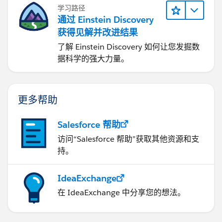
学习路径
通过 Einstein Discovery
获得见解并改进结果
了解 Einstein Discovery 如何让您发掘数
据科学的强大力量。
更多帮助
Salesforce 帮助
访问“Salesforce 帮助”获取其他资源和支
持。
IdeaExchange
在 IdeaExchange 中分享您的想法。