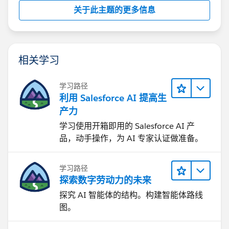
关于此主题的更多信息
相关学习
学习路径
利用 Salesforce AI 提高生
产力
学习使用开箱即用的 Salesforce AI 产
品，动手操作，为 AI 专家认证做准备。
学习路径
探索数字劳动力的未来
探究 AI 智能体的结构。构建智能体路线
图。