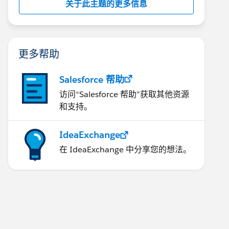
关于此主题的更多信息
更多帮助
Salesforce 帮助
访问“Salesforce 帮助”获取其他资源
和支持。
IdeaExchange
在 IdeaExchange 中分享您的想法。