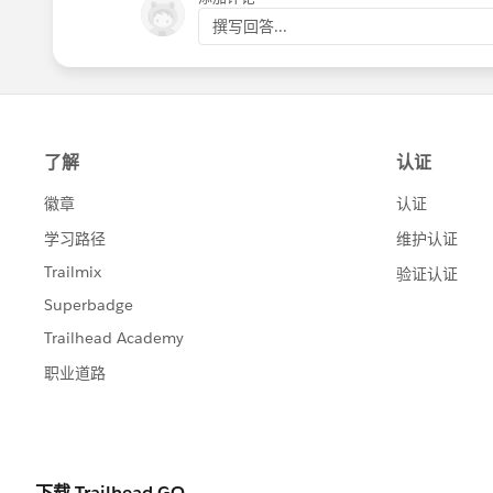
撰写回答...