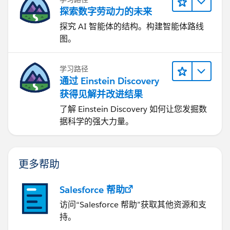
探索数字劳动力的未来
探究 AI 智能体的结构。构建智能体路线
图。
学习路径
通过 Einstein Discovery
获得见解并改进结果
了解 Einstein Discovery 如何让您发掘数
据科学的强大力量。
更多帮助
Salesforce 帮助
访问“Salesforce 帮助”获取其他资源和支
持。