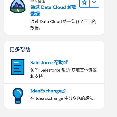
学习路径
通过 Data Cloud 解锁
数据
通过 Data Cloud 统一您各个平台的
数据。
更多帮助
Salesforce 帮助
访问“Salesforce 帮助”获取其他资源
和支持。
IdeaExchange
在 IdeaExchange 中分享您的想法。