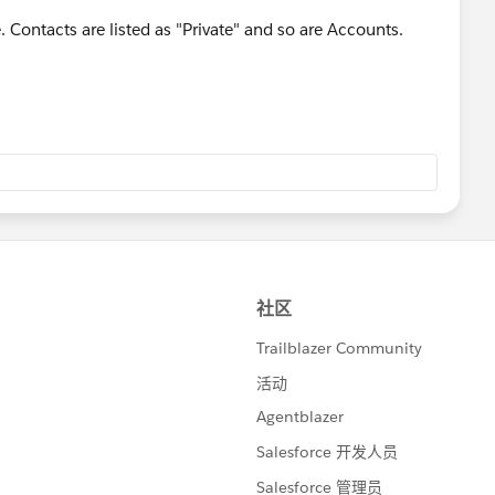
. Contacts are listed as "Private" and so are Accounts.