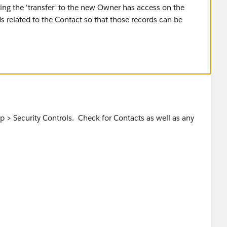
ing the 'transfer' to the new Owner has access on the
s related to the Contact so that those records can be
p > Security Controls. Check for Contacts as well as any