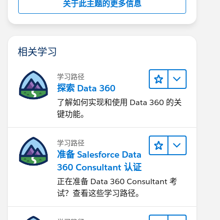
关于此主题的更多信息
相关学习
学习路径
探索 Data 360
了解如何实现和使用 Data 360 的关
键功能。
学习路径
准备 Salesforce Data
360 Consultant 认证
正在准备 Data 360 Consultant 考
试？查看这些学习路径。