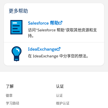
更多帮助
Salesforce 帮助
访问“Salesforce 帮助”获取其他资源和支
持。
IdeaExchange
在 IdeaExchange 中分享您的想法。