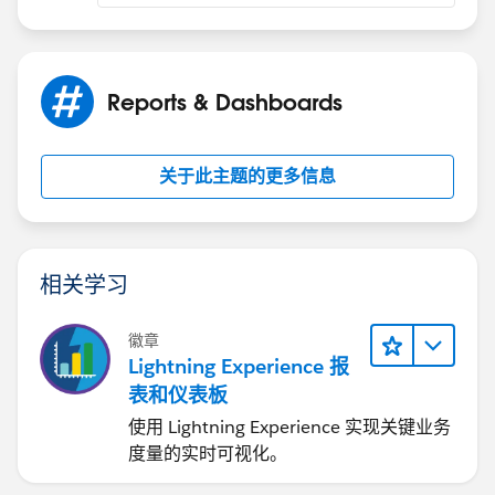
Reports & Dashboards
关于此主题的更多信息
相关学习
徽章
Lightning Experience 报
表和仪表板
使用 Lightning Experience 实现关键业务
度量的实时可视化。