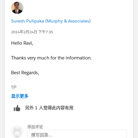
Suresh Pulipaka (Murphy & Associates)
2014年2月24日 下午7:35
Hello Ravi,
Thanks very much for the information.
Best Regards,
SP
显示更多
另外 1 人觉得此内容有用
添加评论
撰写回答...