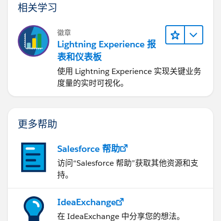
相关学习
徽章
Lightning Experience 报
表和仪表板
使用 Lightning Experience 实现关键业务
度量的实时可视化。
更多帮助
Salesforce 帮助
访问“Salesforce 帮助”获取其他资源和支
持。
IdeaExchange
在 IdeaExchange 中分享您的想法。