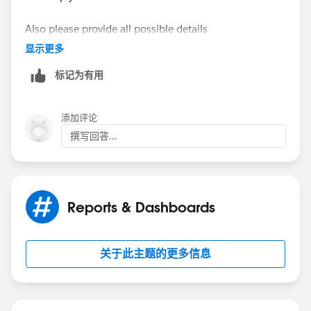
Also please provide all possible details
显示更多
标记为有用
添加评论
撰写回答...
Reports & Dashboards
关于此主题的更多信息