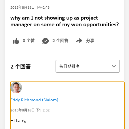
2015年8月18日 下午2:43
why am I not showing up as project
manager on some of my won opportunities?
0 个赞
2 个回答
分享
Show menu
排序
2 个回答
按日期排序
Eddy Richmond (Slalom)
2015年8月18日 下午2:52
Hi Larry,