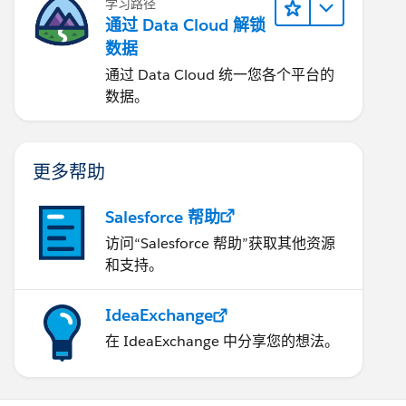
学习路径
通过 Data Cloud 解锁
数据
通过 Data Cloud 统一您各个平台的
数据。
更多帮助
Salesforce 帮助
访问“Salesforce 帮助”获取其他资源
和支持。
IdeaExchange
在 IdeaExchange 中分享您的想法。