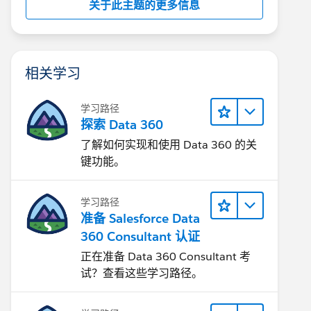
关于此主题的更多信息
相关学习
学习路径
探索 Data 360
了解如何实现和使用 Data 360 的关
键功能。
学习路径
准备 Salesforce Data
360 Consultant 认证
正在准备 Data 360 Consultant 考
试？查看这些学习路径。