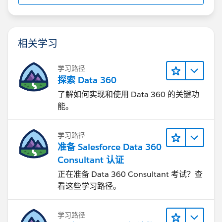
相关学习
学习路径
探索 Data 360
了解如何实现和使用 Data 360 的关键功
能。
学习路径
准备 Salesforce Data 360
Consultant 认证
正在准备 Data 360 Consultant 考试？查
看这些学习路径。
学习路径