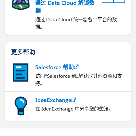
通过 Data Cloud 解锁数
据
通过 Data Cloud 统一您各个平台的数
据。
更多帮助
Salesforce 帮助
访问“Salesforce 帮助”获取其他资源和支
持。
IdeaExchange
在 IdeaExchange 中分享您的想法。