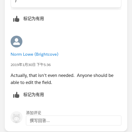
)
标记为有用
Norm Lowe (Brightcove)
2019年1月30日 下午5:36
Actually, that isn't even needed. Anyone should be
able to edit the field.
标记为有用
添加评论
撰写回答...