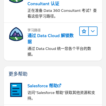
Consultant 认证
正在准备 Data 360 Consultant 考试？查
看这些学习路径。
学习路径
通过 Data Cloud 解锁数
据
通过 Data Cloud 统一您各个平台的数
据。
更多帮助
Salesforce 帮助
访问“Salesforce 帮助”获取其他资源和支
持。