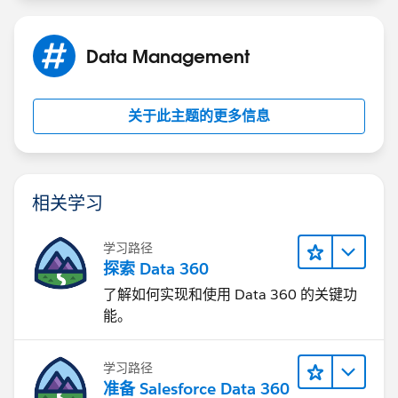
Data Management
关于此主题的更多信息
相关学习
学习路径
探索 Data 360
了解如何实现和使用 Data 360 的关键功
能。
学习路径
准备 Salesforce Data 360