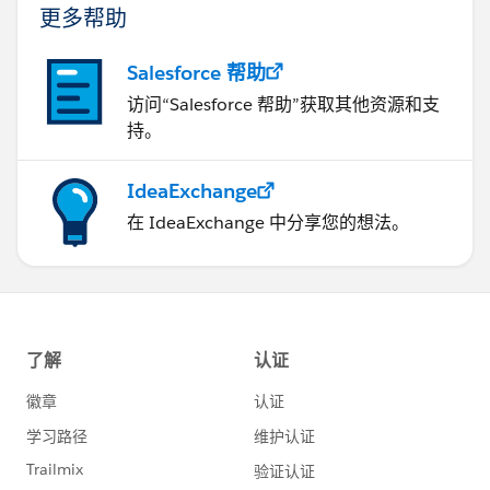
更多帮助
Salesforce 帮助
访问“Salesforce 帮助”获取其他资源和支
持。
IdeaExchange
在 IdeaExchange 中分享您的想法。