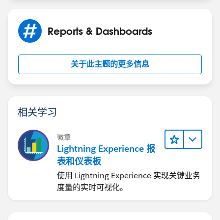
Reports & Dashboards
关于此主题的更多信息
相关学习
徽章
Lightning Experience 报
表和仪表板
使用 Lightning Experience 实现关键业务
度量的实时可视化。