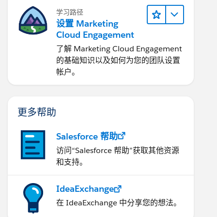
学习路径
设置 Marketing
Cloud Engagement
了解 Marketing Cloud Engagement
的基础知识以及如何为您的团队设置
帐户。
更多帮助
Salesforce 帮助
访问“Salesforce 帮助”获取其他资源
和支持。
IdeaExchange
在 IdeaExchange 中分享您的想法。