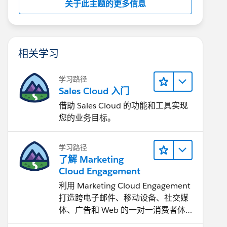
关于此主题的更多信息
相关学习
学习路径
Sales Cloud 入门
借助 Sales Cloud 的功能和工具实现
您的业务目标。
学习路径
了解 Marketing
Cloud Engagement
利用 Marketing Cloud Engagement​
打造跨电子邮件、移动设备、社交媒
体、广告和 Web 的一对一消费者体
验。