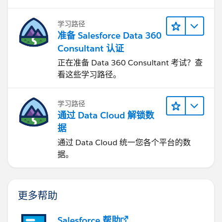
学习路径
准备 Salesforce Data 360
Consultant 认证
正在准备 Data 360 Consultant 考试？查
看这些学习路径。
学习路径
通过 Data Cloud 解锁数
据
通过 Data Cloud 统一您各个平台的数
据。
更多帮助
Salesforce 帮助