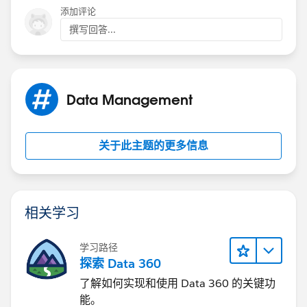
添加评论
撰写回答...
Data Management
关于此主题的更多信息
相关学习
学习路径
探索 Data 360
了解如何实现和使用 Data 360 的关键功
能。