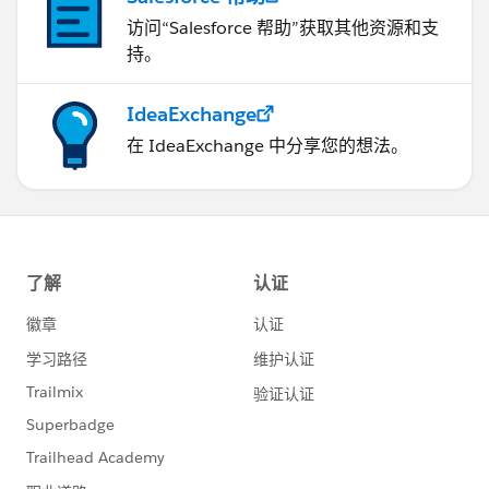
访问“Salesforce 帮助”获取其他资源和支
持。
IdeaExchange
在 IdeaExchange 中分享您的想法。