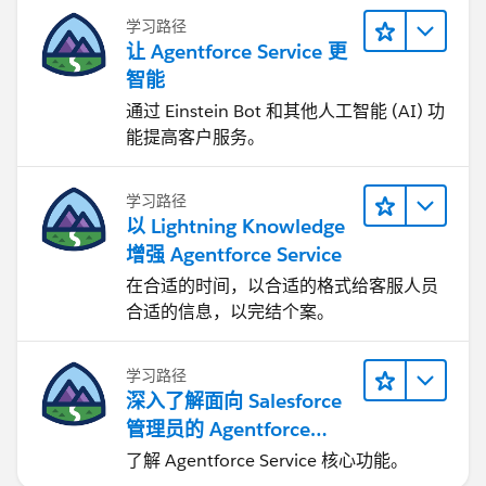
学习路径
让 Agentforce Service 更
智能
通过 Einstein Bot 和其他人工智能 (AI) 功
能提高客户服务。
学习路径
以 Lightning Knowledge
增强 Agentforce Service
在合适的时间，以合适的格式给客服人员
合适的信息，以完结个案。
学习路径
深入了解面向 Salesforce
管理员的 Agentforce
Service
了解 Agentforce Service 核心功能。