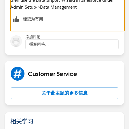
then use the Data Import Wizard in Salesforce under
Admin Setup->Data Management
标记为有用
添加评论
撰写回答...
Customer Service
关于此主题的更多信息
相关学习