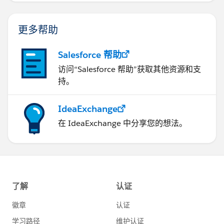
更多帮助
Salesforce 帮助
访问“Salesforce 帮助”获取其他资源和支
持。
IdeaExchange
在 IdeaExchange 中分享您的想法。