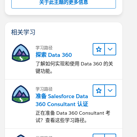
关于此主题的更多信息
相关学习
学习路径
探索 Data 360
了解如何实现和使用 Data 360 的关
键功能。
学习路径
准备 Salesforce Data
360 Consultant 认证
正在准备 Data 360 Consultant 考
试？查看这些学习路径。