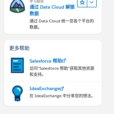
学习路径
通过 Data Cloud 解锁
数据
通过 Data Cloud 统一您各个平台的
数据。
更多帮助
Salesforce 帮助
访问“Salesforce 帮助”获取其他资源
和支持。
IdeaExchange
在 IdeaExchange 中分享您的想法。