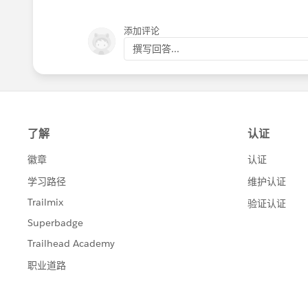
添加评论
撰写回答...