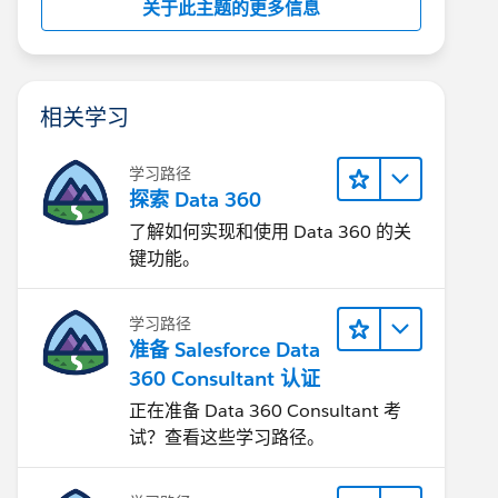
关于此主题的更多信息
相关学习
学习路径
探索 Data 360
了解如何实现和使用 Data 360 的关
键功能。
学习路径
准备 Salesforce Data
360 Consultant 认证
正在准备 Data 360 Consultant 考
试？查看这些学习路径。