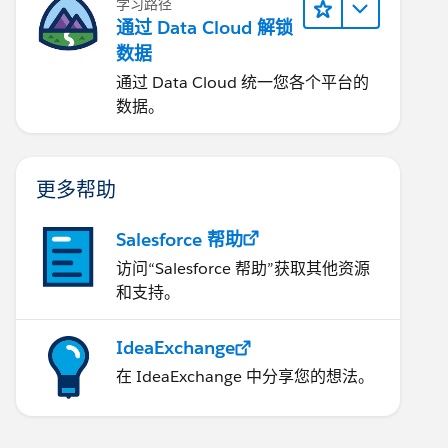
学习路径
通过 Data Cloud 解锁
数据
通过 Data Cloud 统一您各个平台的
数据。
更多帮助
Salesforce 帮助
访问“Salesforce 帮助”获取其他资源
和支持。
IdeaExchange
在 IdeaExchange 中分享您的想法。