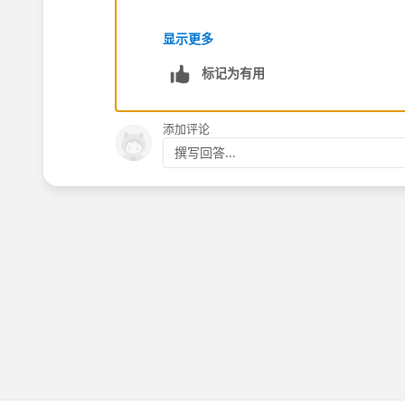
显示更多
标记为有用
添加评论
撰写回答...