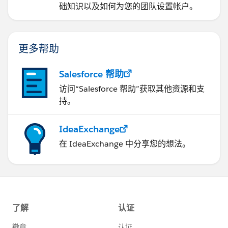
础知识以及如何为您的团队设置帐户。
更多帮助
Salesforce 帮助
访问“Salesforce 帮助”获取其他资源和支
持。
IdeaExchange
在 IdeaExchange 中分享您的想法。