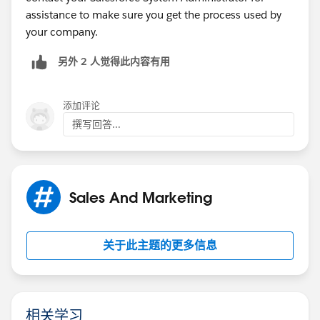
assistance to make sure you get the process used by
your company.
另外 2 人觉得此内容有用
添加评论
撰写回答...
Sales And Marketing
关于此主题的更多信息
相关学习