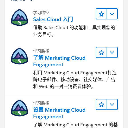
学习路径
Sales Cloud 入门
借助 Sales Cloud 的功能和工具实现您的
业务目标。
学习路径
了解 Marketing Cloud
Engagement
利用 Marketing Cloud Engagement​打造
跨电子邮件、移动设备、社交媒体、广告
和 Web 的一对一消费者体验。
学习路径
设置 Marketing Cloud
Engagement
了解 Marketing Cloud Engagement 的基