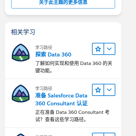
关于此主题的更多信息
相关学习
学习路径
探索 Data 360
了解如何实现和使用 Data 360 的关
键功能。
学习路径
准备 Salesforce Data
360 Consultant 认证
正在准备 Data 360 Consultant 考
试？查看这些学习路径。