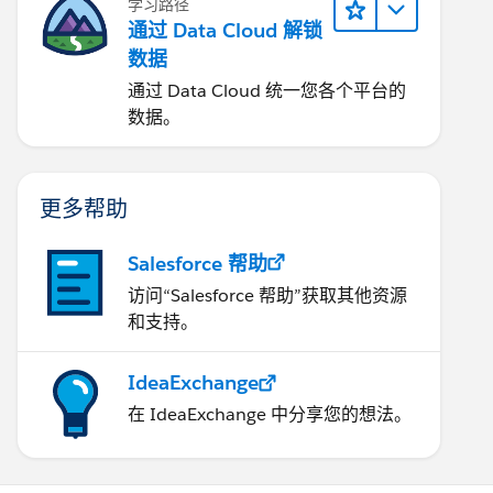
学习路径
通过 Data Cloud 解锁
数据
通过 Data Cloud 统一您各个平台的
数据。
更多帮助
Salesforce 帮助
访问“Salesforce 帮助”获取其他资源
和支持。
IdeaExchange
在 IdeaExchange 中分享您的想法。