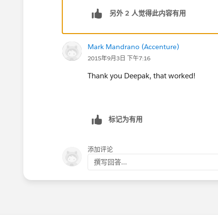
另外 2 人觉得此内容有用
Mark Mandrano (Accenture)
2015年9月3日 下午7:16
Thank you Deepak, that worked!
标记为有用
添加评论
撰写回答...