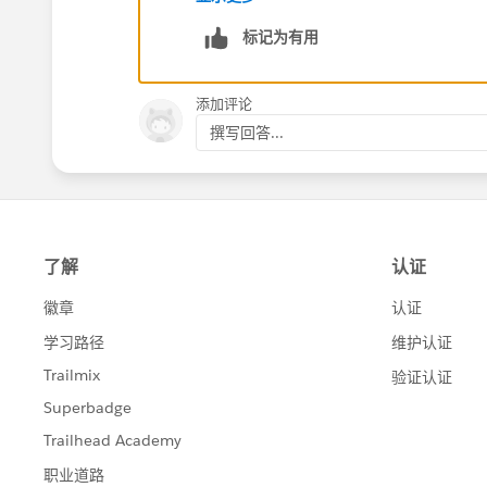
标记为有用
添加评论
撰写回答...