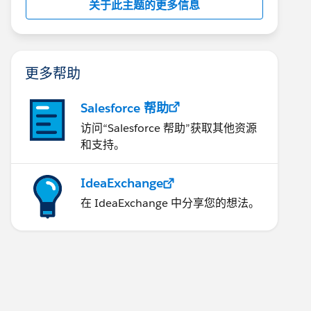
关于此主题的更多信息
更多帮助
Salesforce 帮助
访问“Salesforce 帮助”获取其他资源
和支持。
IdeaExchange
在 IdeaExchange 中分享您的想法。