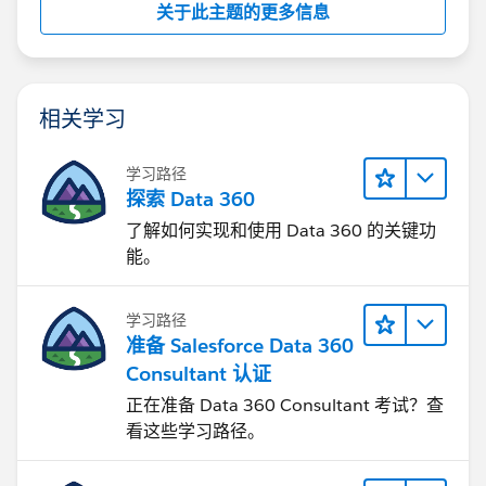
关于此主题的更多信息
相关学习
学习路径
探索 Data 360
了解如何实现和使用 Data 360 的关键功
能。
学习路径
准备 Salesforce Data 360
Consultant 认证
正在准备 Data 360 Consultant 考试？查
看这些学习路径。