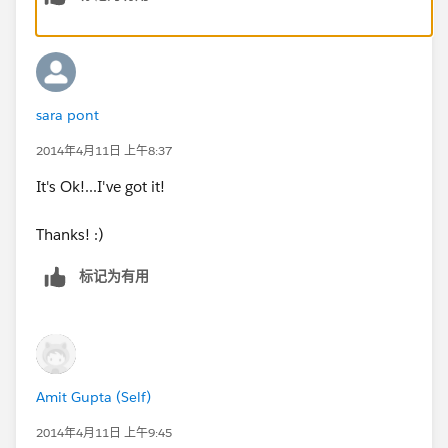
sara pont
2014年4月11日 上午8:37
It's Ok!...I've got it!
Thanks! :)
标记为有用
Amit Gupta (Self)
2014年4月11日 上午9:45