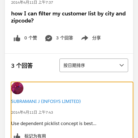
2014年4月11日 上午7:37
how I can filter my customer list by city and
zipcode?
0 个赞
3 个回答
分享
Show menu
排序
3 个回答
按日期排序
SUBRAMANI J (INFOSYS LIMITED)
2014年4月11日 上午7:43
Use dependent picklist concept is best...
标记为有用