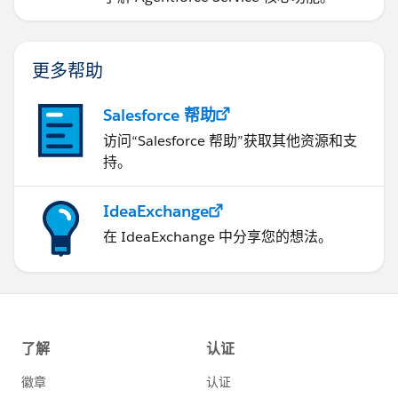
更多帮助
Salesforce 帮助
访问“Salesforce 帮助”获取其他资源和支
持。
IdeaExchange
在 IdeaExchange 中分享您的想法。