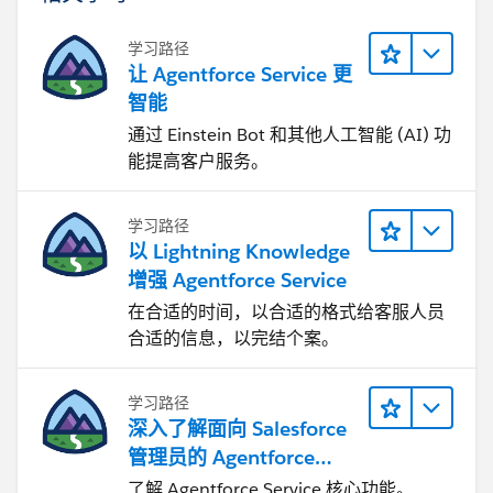
学习路径
让 Agentforce Service 更
智能
通过 Einstein Bot 和其他人工智能 (AI) 功
能提高客户服务。
学习路径
以 Lightning Knowledge
增强 Agentforce Service
在合适的时间，以合适的格式给客服人员
合适的信息，以完结个案。
学习路径
深入了解面向 Salesforce
管理员的 Agentforce
Service
了解 Agentforce Service 核心功能。