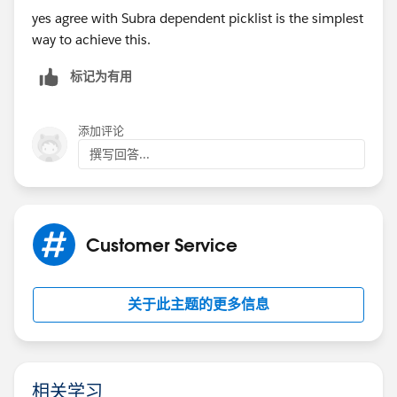
yes agree with Subra dependent picklist is the simplest
way to achieve this.
标记为有用
添加评论
撰写回答...
Customer Service
关于此主题的更多信息
相关学习