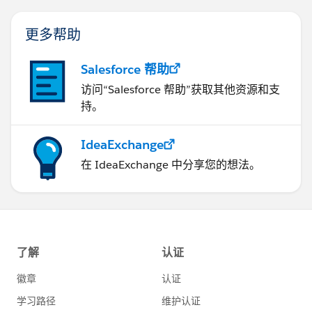
更多帮助
Salesforce 帮助
访问“Salesforce 帮助”获取其他资源和支
持。
IdeaExchange
在 IdeaExchange 中分享您的想法。