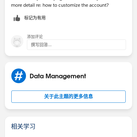
more detail re: how to customize the account?
标记为有用
添加评论
撰写回答...
Data Management
关于此主题的更多信息
相关学习