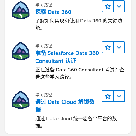
学习路径
探索 Data 360
了解如何实现和使用 Data 360 的关键功
能。
学习路径
准备 Salesforce Data 360
Consultant 认证
正在准备 Data 360 Consultant 考试？查
看这些学习路径。
学习路径
通过 Data Cloud 解锁数
据
通过 Data Cloud 统一您各个平台的数
据。