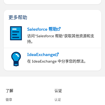
更多帮助
Salesforce 帮助
访问“Salesforce 帮助”获取其他资源和支
持。
IdeaExchange
在 IdeaExchange 中分享您的想法。