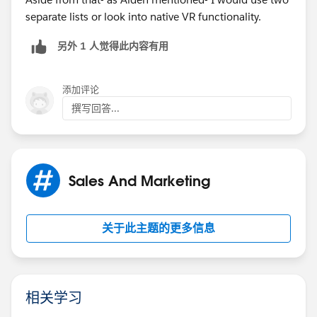
separate lists or look into native VR functionality.
另外 1 人觉得此内容有用
添加评论
撰写回答...
Sales And Marketing
关于此主题的更多信息
相关学习