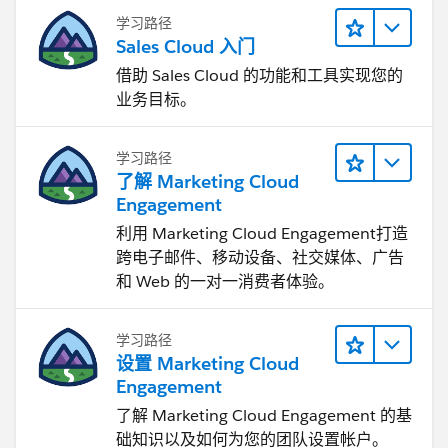
学习路径
Sales Cloud 入门
借助 Sales Cloud 的功能和工具实现您的
业务目标。
学习路径
了解 Marketing Cloud
Engagement
利用 Marketing Cloud Engagement​打造
跨电子邮件、移动设备、社交媒体、广告
和 Web 的一对一消费者体验。
学习路径
设置 Marketing Cloud
Engagement
了解 Marketing Cloud Engagement 的基
础知识以及如何为您的团队设置帐户。