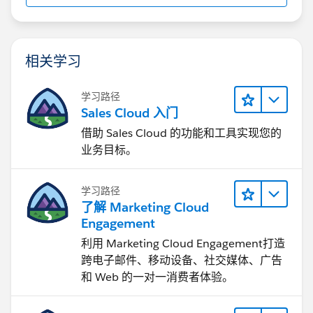
相关学习
学习路径
Sales Cloud 入门
借助 Sales Cloud 的功能和工具实现您的
业务目标。
学习路径
了解 Marketing Cloud
Engagement
利用 Marketing Cloud Engagement​打造
跨电子邮件、移动设备、社交媒体、广告
和 Web 的一对一消费者体验。