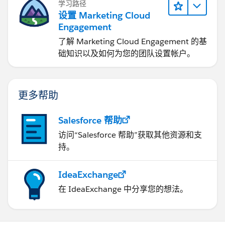
学习路径
设置 Marketing Cloud
Engagement
了解 Marketing Cloud Engagement 的基
础知识以及如何为您的团队设置帐户。
更多帮助
Salesforce 帮助
访问“Salesforce 帮助”获取其他资源和支
持。
IdeaExchange
在 IdeaExchange 中分享您的想法。