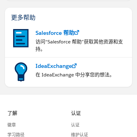
更多帮助
Salesforce 帮助
访问“Salesforce 帮助”获取其他资源和支
持。
IdeaExchange
在 IdeaExchange 中分享您的想法。