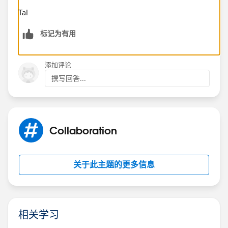
Tal
标记为有用
添加评论
撰写回答...
Collaboration
关于此主题的更多信息
相关学习