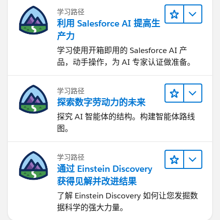
学习路径
利用 Salesforce AI 提高生
产力
学习使用开箱即用的 Salesforce AI 产
品，动手操作，为 AI 专家认证做准备。
学习路径
探索数字劳动力的未来
探究 AI 智能体的结构。构建智能体路线
图。
学习路径
通过 Einstein Discovery
获得见解并改进结果
了解 Einstein Discovery 如何让您发掘数
据科学的强大力量。