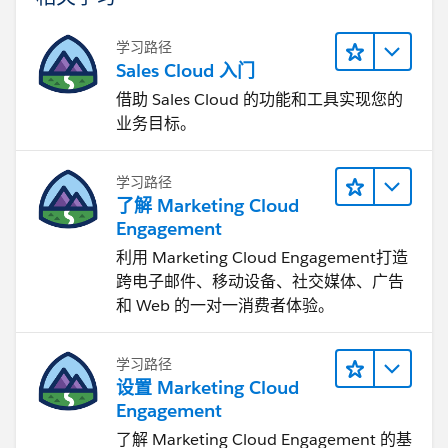
学习路径
Sales Cloud 入门
借助 Sales Cloud 的功能和工具实现您的
业务目标。
学习路径
了解 Marketing Cloud
Engagement
利用 Marketing Cloud Engagement​打造
跨电子邮件、移动设备、社交媒体、广告
和 Web 的一对一消费者体验。
学习路径
设置 Marketing Cloud
Engagement
了解 Marketing Cloud Engagement 的基