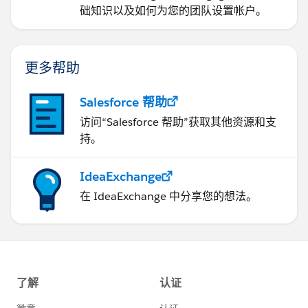
础知识以及如何为您的团队设置帐户。
更多帮助
Salesforce 帮助
访问“Salesforce 帮助”获取其他资源和支
持。
IdeaExchange
在 IdeaExchange 中分享您的想法。