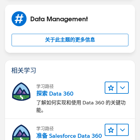
Data Management
关于此主题的更多信息
相关学习
学习路径
探索 Data 360
了解如何实现和使用 Data 360 的关键功
能。
学习路径
准备 Salesforce Data 360