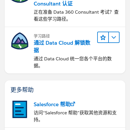
Consultant 认证
正在准备 Data 360 Consultant 考试？查
看这些学习路径。
学习路径
通过 Data Cloud 解锁数
据
通过 Data Cloud 统一您各个平台的数
据。
更多帮助
Salesforce 帮助
访问“Salesforce 帮助”获取其他资源和支
持。