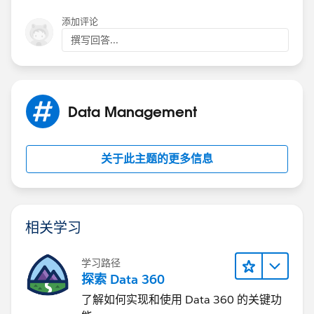
添加评论
撰写回答...
Data Management
关于此主题的更多信息
相关学习
学习路径
探索 Data 360
了解如何实现和使用 Data 360 的关键功