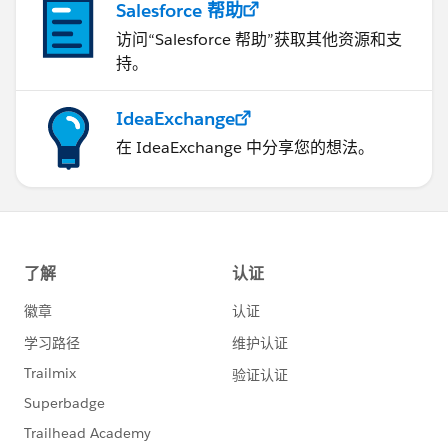
Salesforce 帮助
访问“Salesforce 帮助”获取其他资源和支
持。
IdeaExchange
在 IdeaExchange 中分享您的想法。