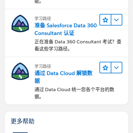
能。
学习路径
准备 Salesforce Data 360
Consultant 认证
正在准备 Data 360 Consultant 考试？查
看这些学习路径。
学习路径
通过 Data Cloud 解锁数
据
通过 Data Cloud 统一您各个平台的数
据。
更多帮助