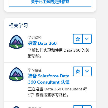
关于此主题的更多信息
相关学习
学习路径
探索 Data 360
了解如何实现和使用 Data 360 的关
键功能。
学习路径
准备 Salesforce Data
360 Consultant 认证
正在准备 Data 360 Consultant 考
试？查看这些学习路径。