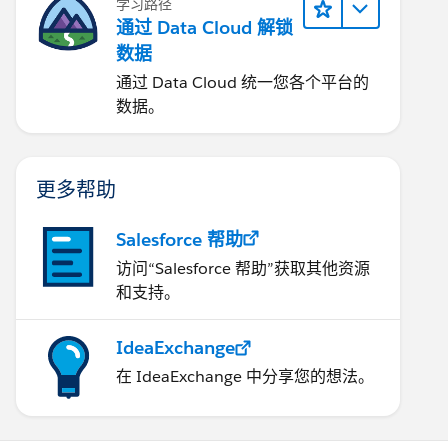
学习路径
通过 Data Cloud 解锁
数据
通过 Data Cloud 统一您各个平台的
数据。
更多帮助
Salesforce 帮助
访问“Salesforce 帮助”获取其他资源
和支持。
IdeaExchange
在 IdeaExchange 中分享您的想法。