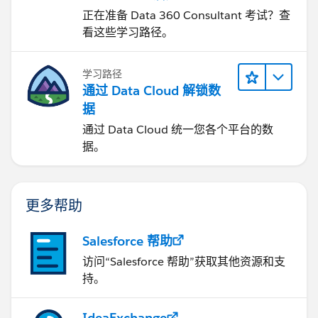
正在准备 Data 360 Consultant 考试？查
看这些学习路径。
学习路径
通过 Data Cloud 解锁数
据
通过 Data Cloud 统一您各个平台的数
据。
更多帮助
Salesforce 帮助
访问“Salesforce 帮助”获取其他资源和支
持。
IdeaExchange