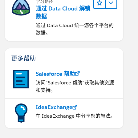
学习路径
通过 Data Cloud 解锁
数据
通过 Data Cloud 统一您各个平台的
数据。
更多帮助
Salesforce 帮助
访问“Salesforce 帮助”获取其他资源
和支持。
IdeaExchange
在 IdeaExchange 中分享您的想法。