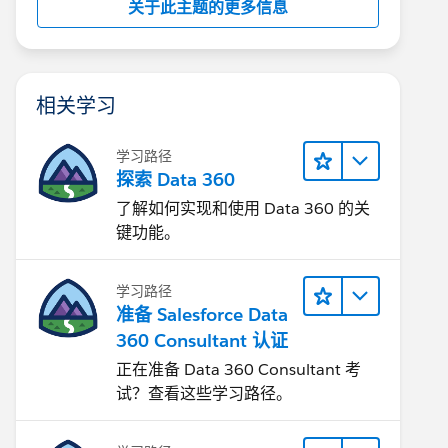
关于此主题的更多信息
相关学习
学习路径
探索 Data 360
了解如何实现和使用 Data 360 的关
键功能。
学习路径
准备 Salesforce Data
360 Consultant 认证
正在准备 Data 360 Consultant 考
试？查看这些学习路径。