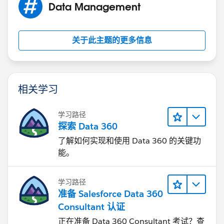
Data Management
关于此主题的更多信息
相关学习
学习路径
探索 Data 360
了解如何实现和使用 Data 360 的关键功
能。
学习路径
准备 Salesforce Data 360
Consultant 认证
正在准备 Data 360 Consultant 考试？查