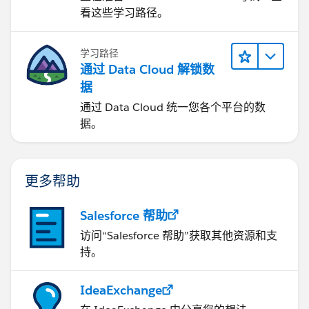
看这些学习路径。
学习路径
通过 Data Cloud 解锁数
据
通过 Data Cloud 统一您各个平台的数
据。
更多帮助
Salesforce 帮助
访问“Salesforce 帮助”获取其他资源和支
持。
IdeaExchange