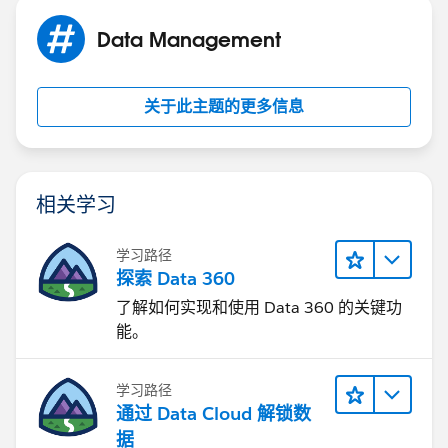
Data Management
关于此主题的更多信息
相关学习
学习路径
探索 Data 360
了解如何实现和使用 Data 360 的关键功
能。
学习路径
通过 Data Cloud 解锁数
据