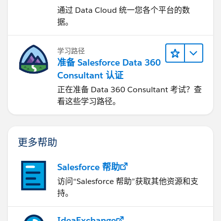
通过 Data Cloud 统一您各个平台的数
据。
学习路径
准备 Salesforce Data 360
Consultant 认证
正在准备 Data 360 Consultant 考试？查
看这些学习路径。
更多帮助
Salesforce 帮助
访问“Salesforce 帮助”获取其他资源和支
持。
IdeaExchange