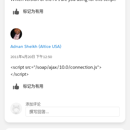
标记为有用
Adnan Sheikh (Altice USA)
2011年4月20日 下午12:50
<script src="/soap/ajax/10.0/connection.js">
</script>
标记为有用
添加评论
撰写回答...