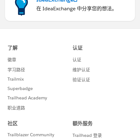
在 IdeaExchange 中分享您的想法。