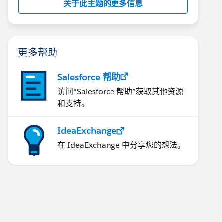
关于此主题的更多信息
更多帮助
Salesforce 帮助
访问“Salesforce 帮助”获取其他资源
和支持。
IdeaExchange
在 IdeaExchange 中分享您的想法。