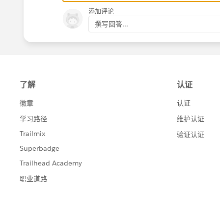
添加评论
撰写回答...