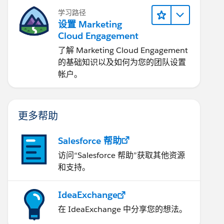
学习路径
设置 Marketing
Cloud Engagement
了解 Marketing Cloud Engagement
的基础知识以及如何为您的团队设置
帐户。
更多帮助
Salesforce 帮助
访问“Salesforce 帮助”获取其他资源
和支持。
IdeaExchange
在 IdeaExchange 中分享您的想法。