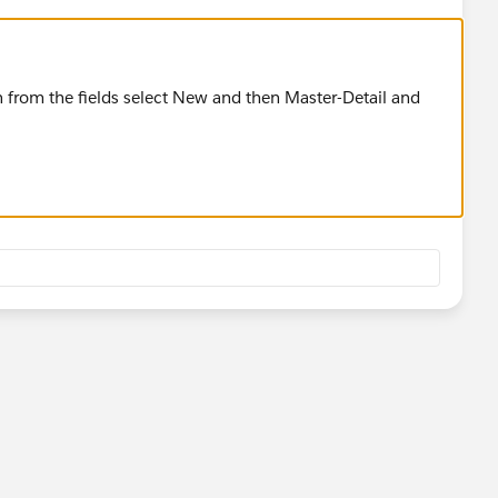
 from the fields select New and then Master-Detail and