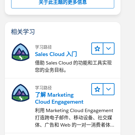
关于此主题的更多信息
相关学习
学习路径
Sales Cloud 入门
借助 Sales Cloud 的功能和工具实现
您的业务目标。
学习路径
了解 Marketing
Cloud Engagement
利用 Marketing Cloud Engagement​
打造跨电子邮件、移动设备、社交媒
体、广告和 Web 的一对一消费者体
验。