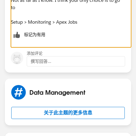
Not as far as I know. I think your only choice is to go
to
Setup > Monitoring > Apex Jobs
标记为有用
添加评论
撰写回答...
Data Management
关于此主题的更多信息