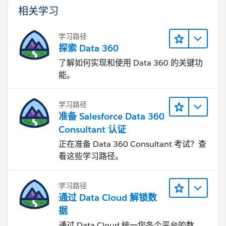
相关学习
学习路径
探索 Data 360
了解如何实现和使用 Data 360 的关键功
能。
学习路径
准备 Salesforce Data 360
Consultant 认证
正在准备 Data 360 Consultant 考试？查
看这些学习路径。
学习路径
通过 Data Cloud 解锁数
据
通过 Data Cloud 统一您各个平台的数