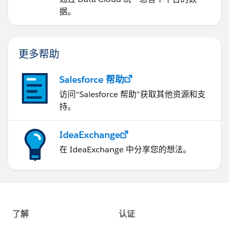
据。
更多帮助
Salesforce 帮助
访问“Salesforce 帮助”获取其他资源和支
持。
IdeaExchange
在 IdeaExchange 中分享您的想法。