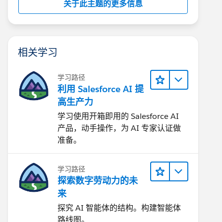
关于此主题的更多信息
相关学习
学习路径
利用 Salesforce AI 提
高生产力
学习使用开箱即用的 Salesforce AI
产品，动手操作，为 AI 专家认证做
准备。
学习路径
探索数字劳动力的未
来
探究 AI 智能体的结构。构建智能体
路线图。