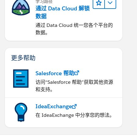
学习路径
通过 Data Cloud 解锁
数据
通过 Data Cloud 统一您各个平台的
数据。
更多帮助
Salesforce 帮助
访问“Salesforce 帮助”获取其他资源
和支持。
IdeaExchange
在 IdeaExchange 中分享您的想法。