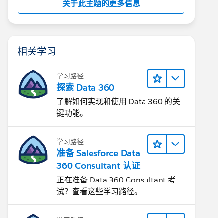
关于此主题的更多信息
相关学习
学习路径
探索 Data 360
了解如何实现和使用 Data 360 的关
键功能。
学习路径
准备 Salesforce Data
360 Consultant 认证
正在准备 Data 360 Consultant 考
试？查看这些学习路径。