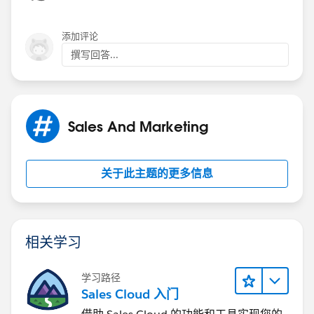
添加评论
撰写回答...
Sales And Marketing
关于此主题的更多信息
相关学习
学习路径
Sales Cloud 入门