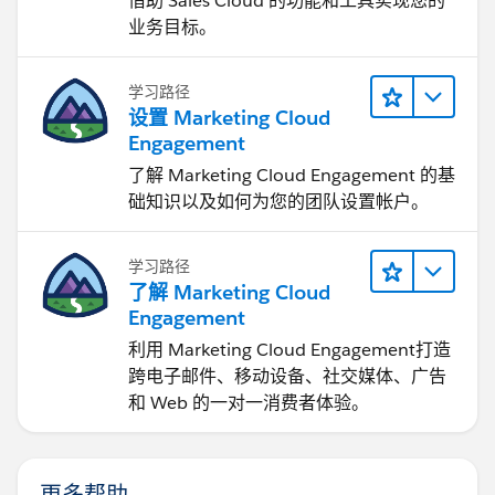
借助 Sales Cloud 的功能和工具实现您的
业务目标。
学习路径
设置 Marketing Cloud
Engagement
了解 Marketing Cloud Engagement 的基
础知识以及如何为您的团队设置帐户。
学习路径
了解 Marketing Cloud
Engagement
利用 Marketing Cloud Engagement​打造
跨电子邮件、移动设备、社交媒体、广告
和 Web 的一对一消费者体验。
更多帮助