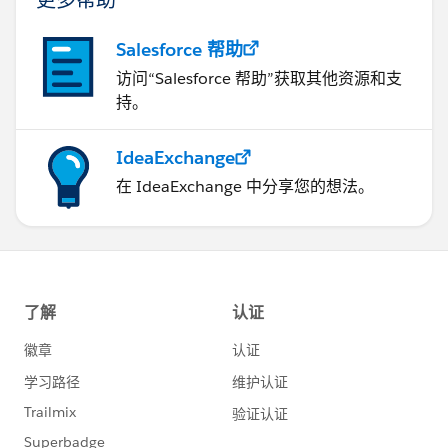
Salesforce 帮助
访问“Salesforce 帮助”获取其他资源和支
持。
IdeaExchange
在 IdeaExchange 中分享您的想法。