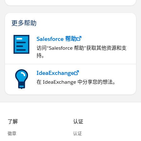
更多帮助
Salesforce 帮助
访问“Salesforce 帮助”获取其他资源和支
持。
IdeaExchange
在 IdeaExchange 中分享您的想法。