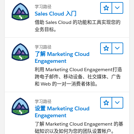
学习路径
Sales Cloud 入门
借助 Sales Cloud 的功能和工具实现您的
业务目标。
学习路径
了解 Marketing Cloud
Engagement
利用 Marketing Cloud Engagement​打造
跨电子邮件、移动设备、社交媒体、广告
和 Web 的一对一消费者体验。
学习路径
设置 Marketing Cloud
Engagement
了解 Marketing Cloud Engagement 的基
础知识以及如何为您的团队设置帐户。