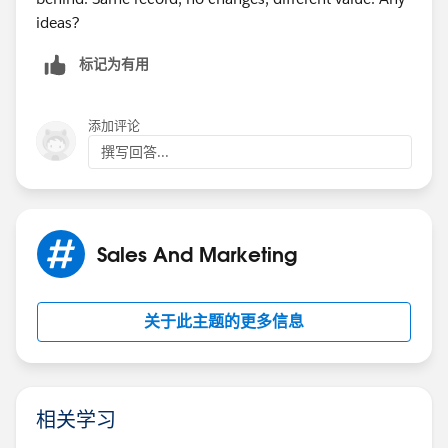
ideas?
标记为有用
添加评论
撰写回答...
Sales And Marketing
关于此主题的更多信息
相关学习