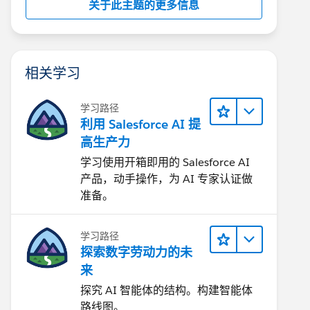
关于此主题的更多信息
相关学习
学习路径
利用 Salesforce AI 提
高生产力
学习使用开箱即用的 Salesforce AI
产品，动手操作，为 AI 专家认证做
准备。
学习路径
探索数字劳动力的未
来
探究 AI 智能体的结构。构建智能体
路线图。