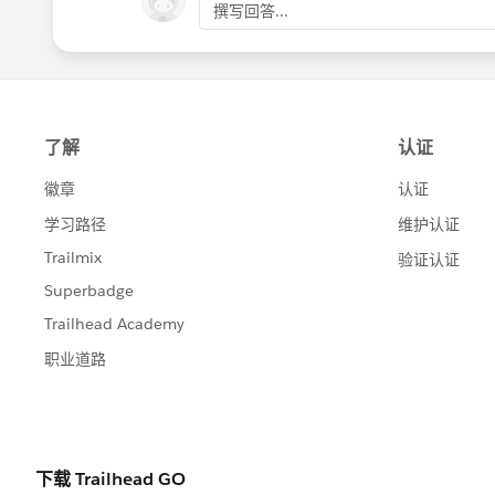
撰写回答...