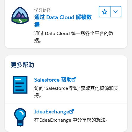
学习路径
通过 Data Cloud 解锁数
据
通过 Data Cloud 统一您各个平台的数
据。
更多帮助
Salesforce 帮助
访问“Salesforce 帮助”获取其他资源和支
持。
IdeaExchange
在 IdeaExchange 中分享您的想法。