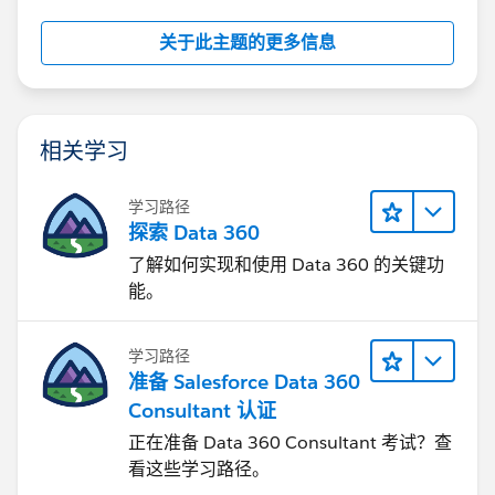
关于此主题的更多信息
相关学习
学习路径
探索 Data 360
了解如何实现和使用 Data 360 的关键功
能。
学习路径
准备 Salesforce Data 360
Consultant 认证
正在准备 Data 360 Consultant 考试？查
看这些学习路径。