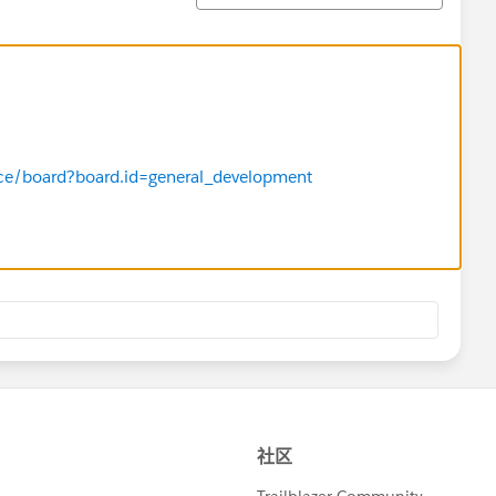
rce/board?board.id=general_development