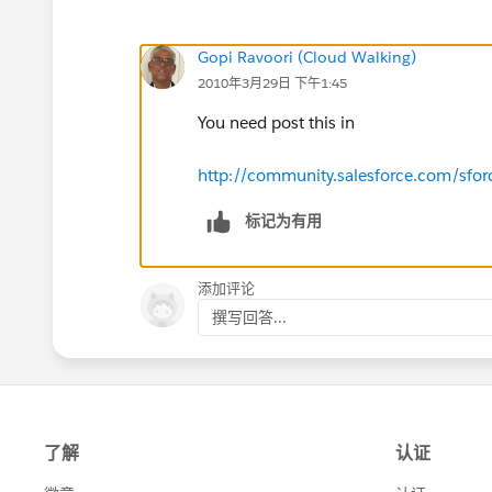
Gopi Ravoori (Cloud Walking)
2010年3月29日 下午1:45
You need post this in
http://community.salesforce.com/sfo
标记为有用
添加评论
撰写回答...