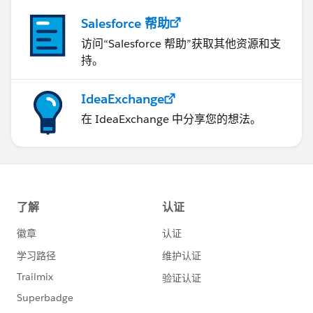
Salesforce 帮助
访问“Salesforce 帮助”获取其他资源和支
持。
IdeaExchange
在 IdeaExchange 中分享您的想法。