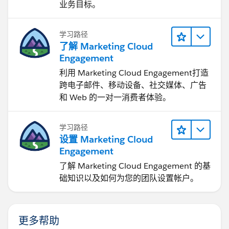
业务目标。
学习路径
了解 Marketing Cloud
Engagement
利用 Marketing Cloud Engagement​打造
跨电子邮件、移动设备、社交媒体、广告
和 Web 的一对一消费者体验。
学习路径
设置 Marketing Cloud
Engagement
了解 Marketing Cloud Engagement 的基
础知识以及如何为您的团队设置帐户。
更多帮助