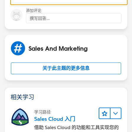
添加评论
撰写回答...
Sales And Marketing
关于此主题的更多信息
相关学习
学习路径
Sales Cloud 入门
借助 Sales Cloud 的功能和工具实现您的