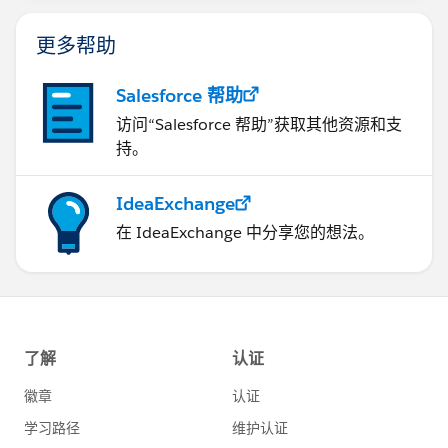
更多帮助
Salesforce 帮助
访问“Salesforce 帮助”获取其他资源和支
持。
IdeaExchange
在 IdeaExchange 中分享您的想法。