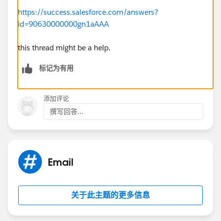
https://success.salesforce.com/answers?
id=90630000000gn1aAAA
this thread might be a help.
标记为有用
添加评论
撰写回答...
Email
关于此主题的更多信息