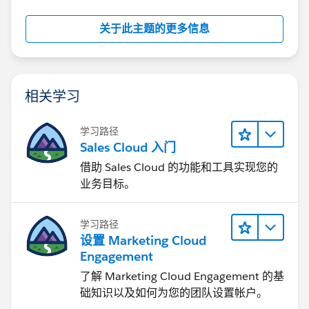
关于此主题的更多信息
相关学习
学习路径
Sales Cloud 入门
借助 Sales Cloud 的功能和工具实现您的
业务目标。
学习路径
设置 Marketing Cloud
Engagement
了解 Marketing Cloud Engagement 的基
础知识以及如何为您的团队设置帐户。