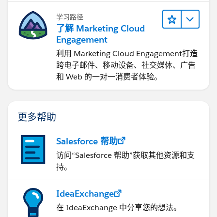
学习路径
了解 Marketing Cloud
Engagement
利用 Marketing Cloud Engagement​打造
跨电子邮件、移动设备、社交媒体、广告
和 Web 的一对一消费者体验。
更多帮助
Salesforce 帮助
访问“Salesforce 帮助”获取其他资源和支
持。
IdeaExchange
在 IdeaExchange 中分享您的想法。