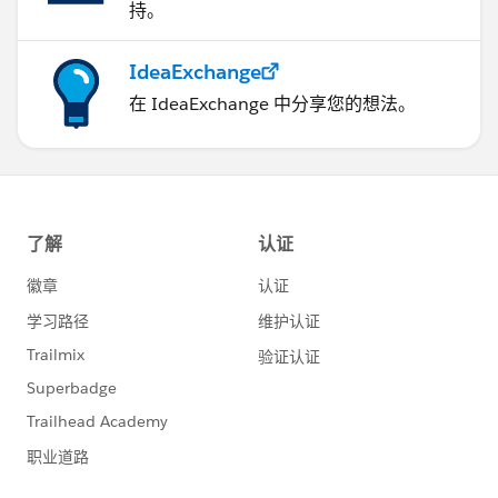
持。
IdeaExchange
在 IdeaExchange 中分享您的想法。