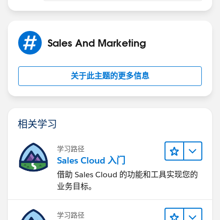
Sales And Marketing
关于此主题的更多信息
相关学习
学习路径
Sales Cloud 入门
借助 Sales Cloud 的功能和工具实现您的
业务目标。
学习路径