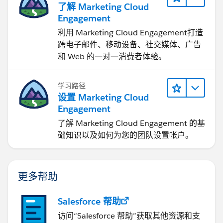
了解 Marketing Cloud
Engagement
利用 Marketing Cloud Engagement​打造
跨电子邮件、移动设备、社交媒体、广告
和 Web 的一对一消费者体验。
学习路径
设置 Marketing Cloud
Engagement
了解 Marketing Cloud Engagement 的基
础知识以及如何为您的团队设置帐户。
更多帮助
Salesforce 帮助
访问“Salesforce 帮助”获取其他资源和支