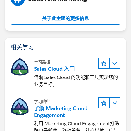
关于此主题的更多信息
相关学习
学习路径
Sales Cloud 入门
借助 Sales Cloud 的功能和工具实现您的
业务目标。
学习路径
了解 Marketing Cloud
Engagement
利用 Marketing Cloud Engagement​打造
跨电子邮件、移动设备、社交媒体、广告