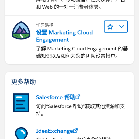
和 Web 的一对一消费者体验。
学习路径
设置 Marketing Cloud
Engagement
了解 Marketing Cloud Engagement 的基
础知识以及如何为您的团队设置帐户。
更多帮助
Salesforce 帮助
访问“Salesforce 帮助”获取其他资源和支
持。
IdeaExchange