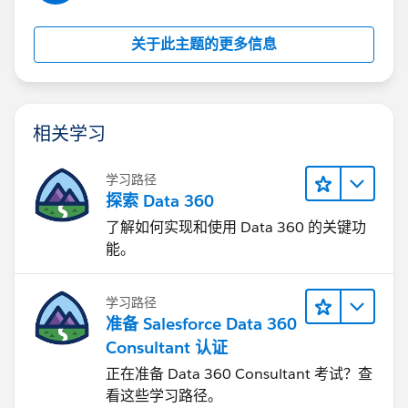
关于此主题的更多信息
相关学习
学习路径
探索 Data 360
了解如何实现和使用 Data 360 的关键功
能。
学习路径
准备 Salesforce Data 360
Consultant 认证
正在准备 Data 360 Consultant 考试？查
看这些学习路径。