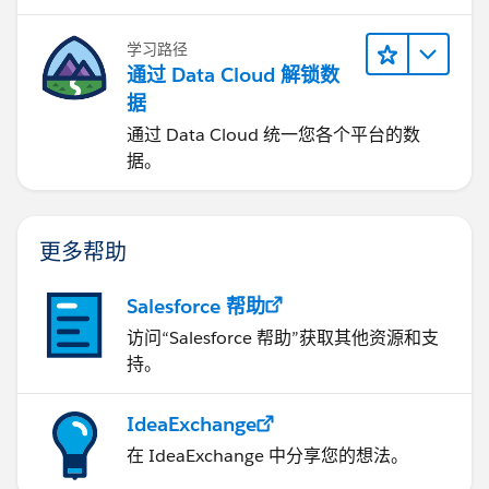
学习路径
通过 Data Cloud 解锁数
据
通过 Data Cloud 统一您各个平台的数
据。
更多帮助
Salesforce 帮助
访问“Salesforce 帮助”获取其他资源和支
持。
IdeaExchange
在 IdeaExchange 中分享您的想法。