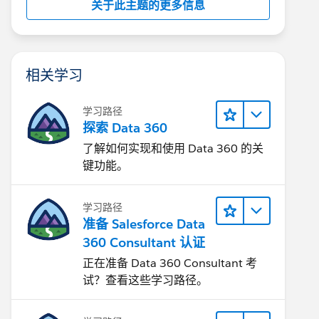
关于此主题的更多信息
相关学习
学习路径
探索 Data 360
了解如何实现和使用 Data 360 的关
键功能。
学习路径
准备 Salesforce Data
360 Consultant 认证
正在准备 Data 360 Consultant 考
试？查看这些学习路径。