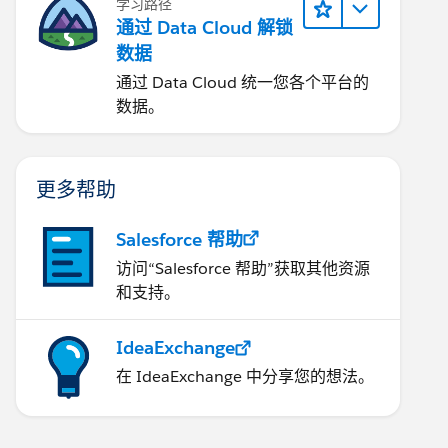
学习路径
通过 Data Cloud 解锁
数据
通过 Data Cloud 统一您各个平台的
数据。
更多帮助
Salesforce 帮助
访问“Salesforce 帮助”获取其他资源
和支持。
IdeaExchange
在 IdeaExchange 中分享您的想法。